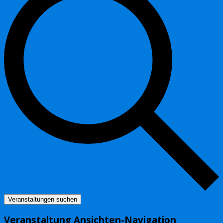
Veranstaltungen suchen
Veranstaltung Ansichten-Navigation