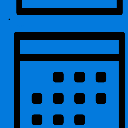
Liste