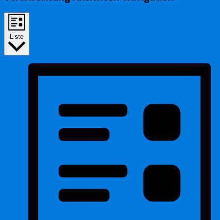
Liste