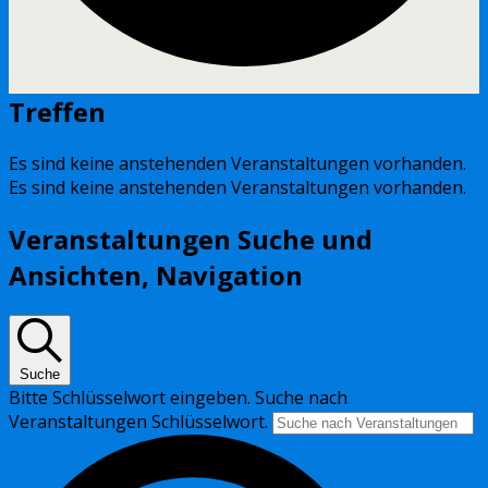
Treffen
Es sind keine anstehenden Veranstaltungen vorhanden.
Es sind keine anstehenden Veranstaltungen vorhanden.
Veranstaltungen Suche und
Ansichten, Navigation
Suche
Bitte Schlüsselwort eingeben. Suche nach
Veranstaltungen Schlüsselwort.