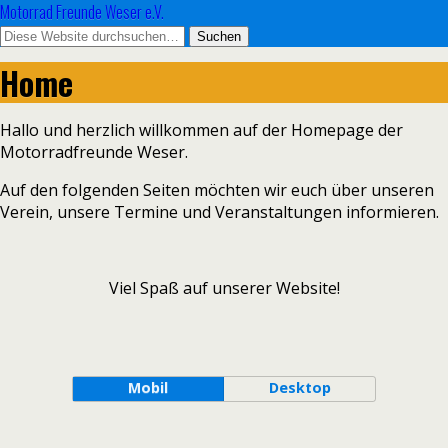
Motorrad Freunde Weser e.V.
Home
Hallo und herzlich willkommen auf der Homepage der
Motorradfreunde Weser.
Auf den folgenden Seiten möchten wir euch über unseren
Verein, unsere Termine und Veranstaltungen informieren.
Viel Spaß auf unserer Website!
Mobil
Desktop