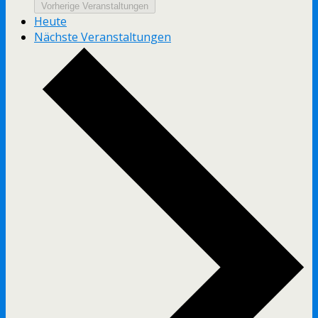
Vorherige
Veranstaltungen
Heute
Nächste
Veranstaltungen