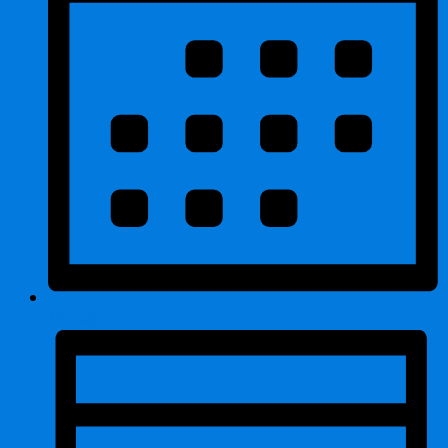
Monat