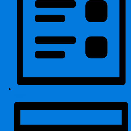
Liste