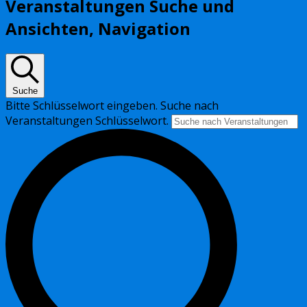
Veranstaltungen Suche und
Ansichten, Navigation
Suche
Bitte Schlüsselwort eingeben. Suche nach
Veranstaltungen Schlüsselwort.