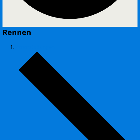
Rennen
Veranstaltungen