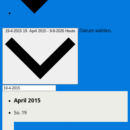
Heute
Datum wählen.
19-4-2015
19. April 2015
-
9-8-2026
Heute
April 2015
So.
19
Superbike-Rennen in Assen