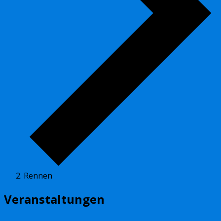
Rennen
Veranstaltungen