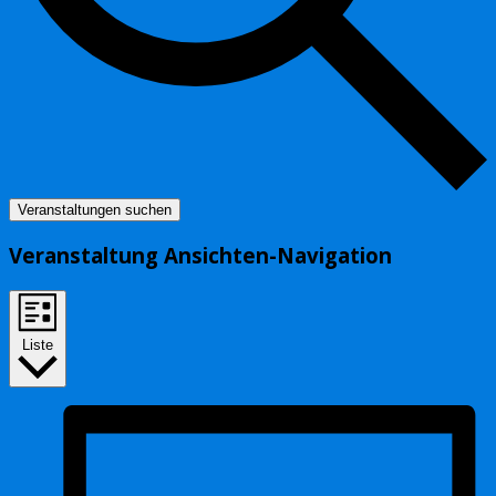
Veranstaltungen suchen
Veranstaltung Ansichten-Navigation
Liste