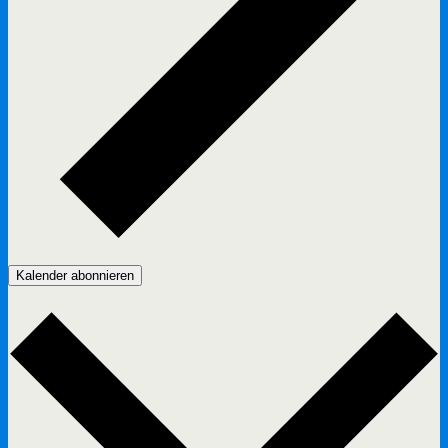
Kalender abonnieren