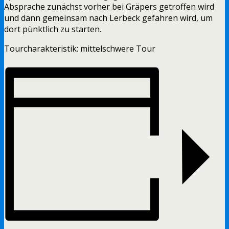
Absprache zunächst vorher bei Gräpers getroffen wird
und dann gemeinsam nach Lerbeck gefahren wird, um
dort pünktlich zu starten.
Tourcharakteristik: mittelschwere Tour