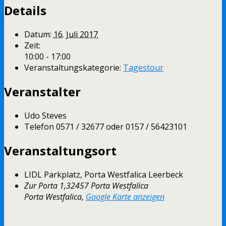
Details
Datum:
16. Juli 2017
Zeit:
10:00 - 17:00
Veranstaltungskategorie:
Tagestour
Veranstalter
Udo Steves
Telefon
0571 / 32677 oder 0157 / 56423101
Veranstaltungsort
LIDL Parkplatz, Porta Westfalica Leerbeck
Zur Porta 1,32457 Porta Westfalica
Porta Westfalica
,
Google Karte anzeigen