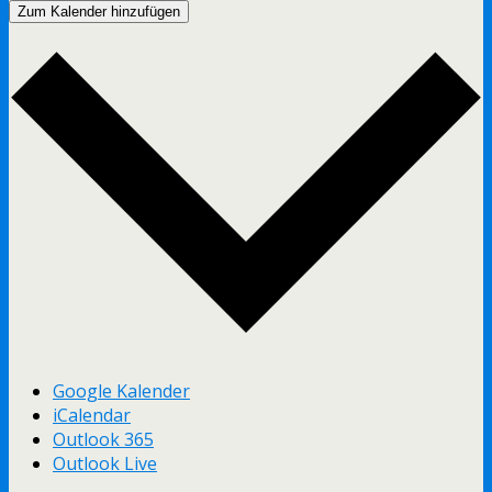
Zum Kalender hinzufügen
Google Kalender
iCalendar
Outlook 365
Outlook Live