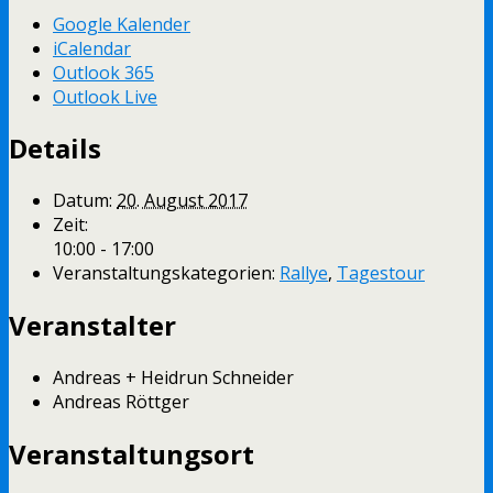
Google Kalender
iCalendar
Outlook 365
Outlook Live
Details
Datum:
20. August 2017
Zeit:
10:00 - 17:00
Veranstaltungskategorien:
Rallye
,
Tagestour
Veranstalter
Andreas + Heidrun Schneider
Andreas Röttger
Veranstaltungsort