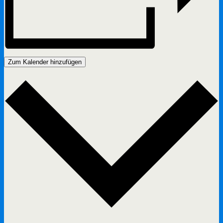
Zum Kalender hinzufügen