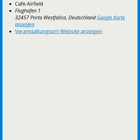
Cafe Airfield
Flughafen 1
32457 Porta Westfalica
,
Deutschland
Google Karte
anzeigen
Veranstaltungsort-Website anzeigen