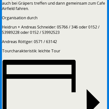
auch bei Gräpers treffen und dann gemeinsam zum Cafe
Airfield fahren.
Organisation durch
Heidrun + Andreas Schneider: 05766 / 346 oder 0152 /
53989228 oder 0152 / 53992523
Andreas Röttger: 0571 / 63142
Tourcharakteristik: leichte Tour