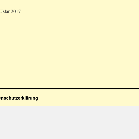
Uslar-2017
enschutzerklärung