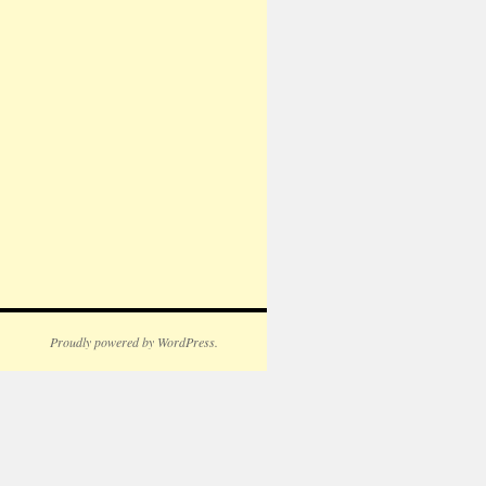
Proudly powered by WordPress.