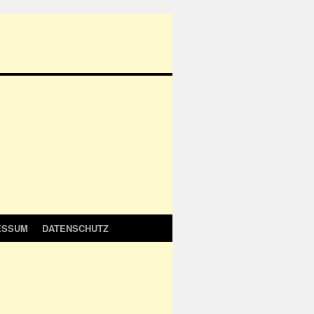
ESSUM
DATENSCHUTZ